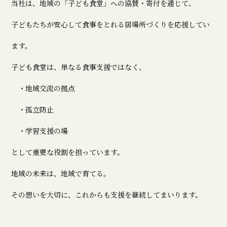
当社は、地域の「子ども食堂」への協賛・寄付を通じて、
子どもたちが安心して食事をとれる居場所づくりを応援してい
ます。
子ども食堂は、単なる食事支援ではなく、
・地域交流の拠点
・孤立防止
・学習支援の場
として重要な役割を担っています。
地域の未来は、地域で育てる。
その想いを大切に、これからも支援を継続してまいります。