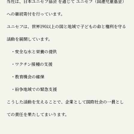
当社は、日本ユニセフ協会 を通じて ユニセフ（国連児童基金）
への継続寄付を行っています。
ユニセフは、世界190以上の国と地域で子どもの命と権利を守る
活動を展開しています。
・安全な水と栄養の提供
・ワクチン接種の支援
・教育機会の確保
・紛争地域での緊急支援
こうした活動を支えることで、企業として国際社会の一員とし
ての責任を果たしてまいります。