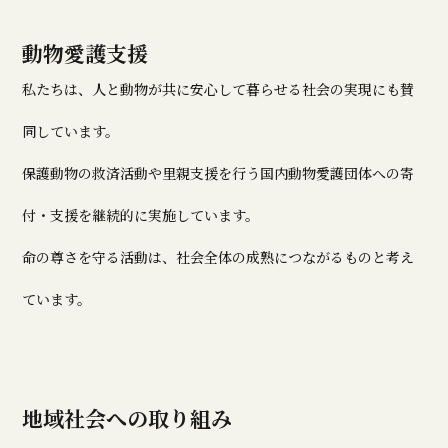
動物愛護支援
私たちは、人と動物が共に安心して暮らせる社会の実現にも賛
同しています。
保護動物の救済活動や里親支援を行う国内動物愛護団体への寄
付・支援を継続的に実施しています。
命の尊さを守る活動は、社会全体の成熟につながるものと考え
ています。
地域社会への取り組み