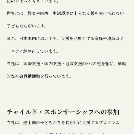
使命であると考えています。
世界には、教育や医療、生活環境に十分な支援を受けられない
子どもたちがいます。
また、日本国内においても、支援を必要とする家庭や地域コミ
ュニティが存在しています。
当社は、国際支援・国内支援・地域支援の3つの柱を軸に、継続
的な社会貢献活動を行っています。
チャイルド・スポンサーシップへの参加
当社は、途上国の子どもたちを長期的に支援するプログラム