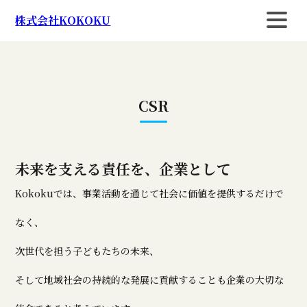
株式会社KOKOKU
CSR
未来を支える責任を、企業として
Kokokuでは、事業活動を通じて社会に価値を提供するだけで
なく、
次世代を担う子どもたちの未来、
そして地域社会の持続的な発展に貢献することも企業の大切な