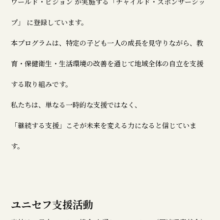
ワールド・ビジョン が実施する「チャイルド・スポンサーシッ
プ」 に登録しています。
本プログラムは、特定の子ども一人の成長を見守りながら、教
育・保健衛生・生活環境の改善を通じて地域全体の自立を支援
する取り組みです。
私たちは、単なる一時的な支援ではなく、
「継続する支援」こそが未来を変える力になると信じていま
す。
ユニセフ支援活動